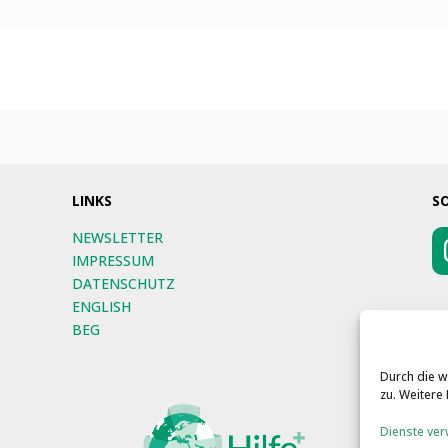
LINKS
S
NEWSLETTER
IMPRESSUM
DATENSCHUTZ
ENGLISH
BEG
Durch die 
zu. Weitere
Dienste ver