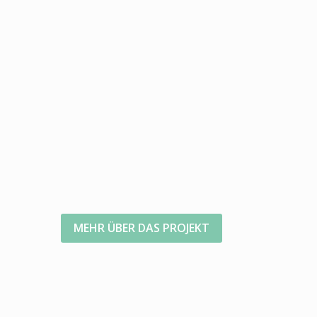
MEHR ÜBER DAS PROJEKT