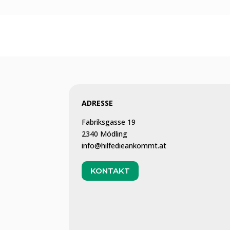
ADRESSE
Fabriksgasse 19
2340 Mödling
info@hilfedieankommt.at
KONTAKT