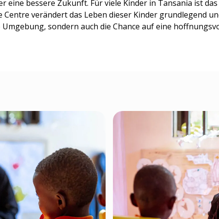
 eine bessere Zukunft. Für viele Kinder in Tansania ist das 
e Centre verändert das Leben dieser Kinder grundlegend un
e Umgebung, sondern auch die Chance auf eine hoffnungsvo