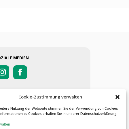
OZIALE MEDIEN
Cookie-Zustimmung verwalten
weitere Nutzung der Webseite stimmen Sie der Verwendung von Cookies
 Informationen zu Cookies erhalten Sie in unserer Datenschutzerklärung.
walten