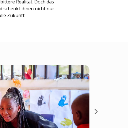
bittere Realität. Doch das
d schenkt ihnen nicht nur
lle Zukunft.