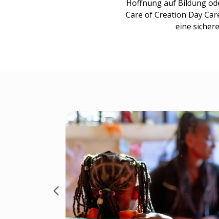
Hoffnung auf Bildung oder
Care of Creation Day Car
eine sicher