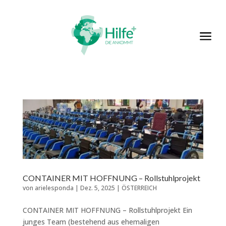
a
CONTAINER MIT HOFFNUNG – Rollstuhlprojekt
von
arielesponda
|
Dez. 5, 2025
|
ÖSTERREICH
CONTAINER MIT HOFFNUNG – Rollstuhlprojekt Ein
junges Team (bestehend aus ehemaligen