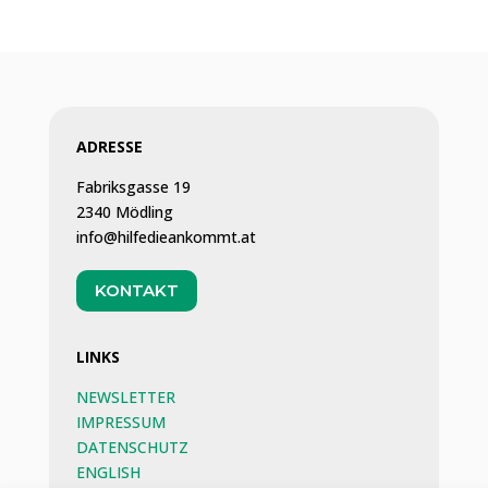
ADRESSE
Fabriksgasse 19
2340 Mödling
info@hilfedieankommt.at
KONTAKT
LINKS
NEWSLETTER
IMPRESSUM
DATENSCHUTZ
ENGLISH