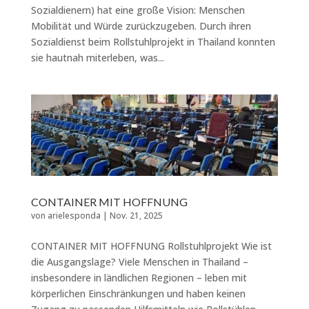
Sozialdienern) hat eine große Vision: Menschen
Mobilität und Würde zurückzugeben. Durch ihren
Sozialdienst beim Rollstuhlprojekt in Thailand konnten
sie hautnah miterleben, was...
CONTAINER MIT HOFFNUNG
von
arielesponda
|
Nov. 21, 2025
CONTAINER MIT HOFFNUNG Rollstuhlprojekt Wie ist
die Ausgangslage? Viele Menschen in Thailand –
insbesondere in ländlichen Regionen – leben mit
körperlichen Einschränkungen und haben keinen