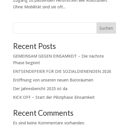
Zugang zu passenden Hilfsmitteln wie Rollstühlen.
Ohne Mobilität sind sie oft...
Suchen
Recent Posts
GEMEINSAM GEGEN EINSAMKEIT – Die nächste
Phase beginnt
ENTSENDEFEIER FÜR DIE SOZIALDIENENDEN 2026
Eröffnung von unseren neuen Büroräumen
Der Jahresbericht 2025 ist da
KICK OFF – Start der Pilotphase Einsamkeit
Recent Comments
Es sind keine Kommentare vorhanden.