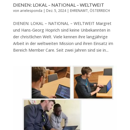
DIENEN: LOKAL – NATIONAL – WELTWEIT
von
arielesponda
|
Dez. 5, 2024
|
EHRENAMT
,
ÖSTERREICH
DIENEN: LOKAL – NATIONAL – WELTWEIT Margret
und Hans-Georg Hoprich sind keine Unbekannten in
der christlichen Welt. Viele kennen ihre langjährige
Arbeit in der weltweiten Mission und ihren Einsatz im
Bereich Member Care. Seit zwei Jahren sind sie in...