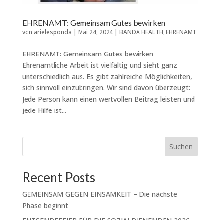
EHRENAMT: Gemeinsam Gutes bewirken
von
arielesponda
|
Mai 24, 2024
|
BANDA HEALTH
,
EHRENAMT
EHRENAMT: Gemeinsam Gutes bewirken
Ehrenamtliche Arbeit ist vielfältig und sieht ganz
unterschiedlich aus. Es gibt zahlreiche Möglichkeiten,
sich sinnvoll einzubringen. Wir sind davon überzeugt:
Jede Person kann einen wertvollen Beitrag leisten und
jede Hilfe ist...
Suchen
Recent Posts
GEMEINSAM GEGEN EINSAMKEIT – Die nächste
Phase beginnt