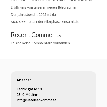
ENTSENDEFEIER FÜR DIE SOZIALDIENENDEN 2026
Eröffnung von unseren neuen Büroräumen
Der Jahresbericht 2025 ist da
KICK OFF – Start der Pilotphase Einsamkeit
Recent Comments
Es sind keine Kommentare vorhanden.
ADRESSE
Fabriksgasse 19
2340 Mödling
info@hilfedieankommt.at