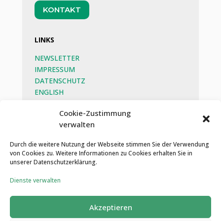
KONTAKT
LINKS
NEWSLETTER
IMPRESSUM
DATENSCHUTZ
ENGLISH
BEG
Cookie-Zustimmung
verwalten
SOZIALE MEDIEN
Durch die weitere Nutzung der Webseite stimmen Sie der Verwendung
von Cookies zu. Weitere Informationen zu Cookies erhalten Sie in
unserer Datenschutzerklärung.
Dienste verwalten
Akzeptieren