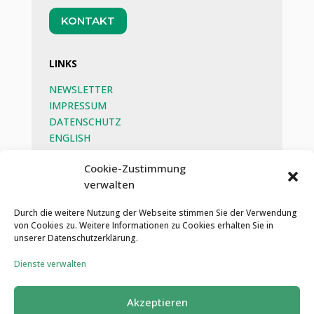
KONTAKT
LINKS
NEWSLETTER
IMPRESSUM
DATENSCHUTZ
ENGLISH
BEG
Cookie-Zustimmung
verwalten
SOZIALE MEDIEN
Durch die weitere Nutzung der Webseite stimmen Sie der Verwendung
von Cookies zu. Weitere Informationen zu Cookies erhalten Sie in
unserer Datenschutzerklärung.
Dienste verwalten
Akzeptieren