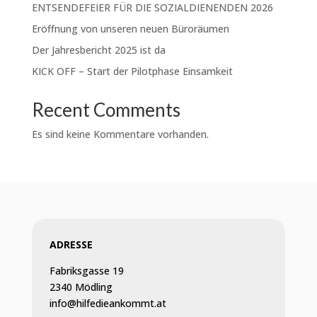
ENTSENDEFEIER FÜR DIE SOZIALDIENENDEN 2026
Eröffnung von unseren neuen Büroräumen
Der Jahresbericht 2025 ist da
KICK OFF – Start der Pilotphase Einsamkeit
Recent Comments
Es sind keine Kommentare vorhanden.
ADRESSE
Fabriksgasse 19
2340 Mödling
info@hilfedieankommt.at