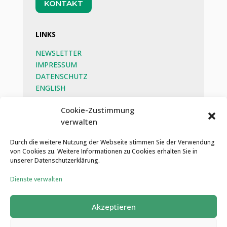
KONTAKT
LINKS
NEWSLETTER
IMPRESSUM
DATENSCHUTZ
ENGLISH
BEG
Cookie-Zustimmung
verwalten
SOZIALE MEDIEN
Durch die weitere Nutzung der Webseite stimmen Sie der Verwendung
von Cookies zu. Weitere Informationen zu Cookies erhalten Sie in
unserer Datenschutzerklärung.
Dienste verwalten
Akzeptieren