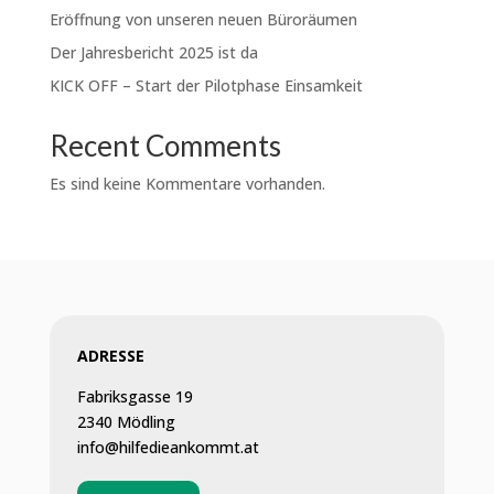
Eröffnung von unseren neuen Büroräumen
Der Jahresbericht 2025 ist da
KICK OFF – Start der Pilotphase Einsamkeit
Recent Comments
Es sind keine Kommentare vorhanden.
ADRESSE
Fabriksgasse 19
2340 Mödling
info@hilfedieankommt.at