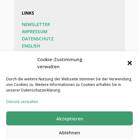
LINKS
NEWSLETTER
IMPRESSUM
DATENSCHUTZ
ENGLISH
BEG
Cookie-Zustimmung
verwalten
SOZIALE MEDIEN
Durch die weitere Nutzung der Webseite stimmen Sie der Verwendung
von Cookies zu. Weitere Informationen zu Cookies erhalten Sie in
unserer Datenschutzerklärung.
Dienste verwalten
Akzeptieren
Ablehnen