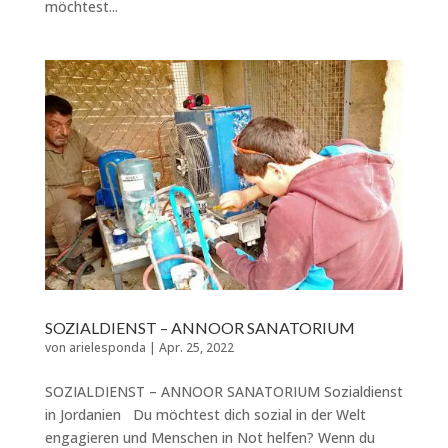
möchtest...
SOZIALDIENST – ANNOOR SANATORIUM
von
arielesponda
|
Apr. 25, 2022
SOZIALDIENST – ANNOOR SANATORIUM Sozialdienst
in Jordanien Du möchtest dich sozial in der Welt
engagieren und Menschen in Not helfen? Wenn du