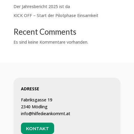
Der Jahresbericht 2025 ist da
KICK OFF – Start der Pilotphase Einsamkeit
Recent Comments
Es sind keine Kommentare vorhanden.
ADRESSE
Fabriksgasse 19
2340 Mödling
info@hilfedieankommt.at
KONTAKT