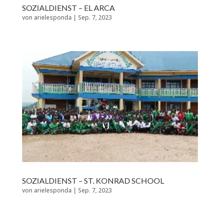
SOZIALDIENST – EL ARCA
von
arielesponda
|
Sep. 7, 2023
SOZIALDIENST – ST. KONRAD SCHOOL
von
arielesponda
|
Sep. 7, 2023