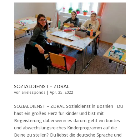
SOZIALDIENST – ZDRAL
von
arielesponda
|
Apr. 25, 2022
SOZIALDIENST – ZDRAL Sozialdienst in Bosnien Du
hast ein großes Herz für Kinder und bist mit
Begeisterung dabei wenn es darum geht ein buntes
und abwechslungsreiches Kinderprogramm auf die
Beine zu stellen? Du liebst die deutsche Sprache und