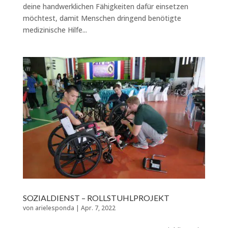
deine handwerklichen Fähigkeiten dafür einsetzen
möchtest, damit Menschen dringend benötigte
medizinische Hilfe...
SOZIALDIENST – ROLLSTUHLPROJEKT
von
arielesponda
|
Apr. 7, 2022