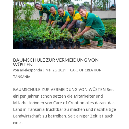
BAUMSCHULE ZUR VERMEIDUNG VON
WÜSTEN
von
arielesponda
|
Mai 28, 2021
|
CARE OF CREATION
,
TANSANIA
BAUMSCHULE ZUR VERMEIDUNG VON WÜSTEN Seit
einigen Jahren schon setzen die Mitarbeiter und
Mitarbeiterinnen von Care of Creation alles daran, das
Land in Tansania fruchtbar zu machen und nachhaltige
Landwirtschaft zu betreiben. Seit einiger Zeit ist auch
eine...