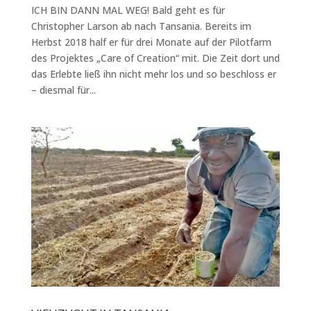
ICH BIN DANN MAL WEG! Bald geht es für
Christopher Larson ab nach Tansania. Bereits im
Herbst 2018 half er für drei Monate auf der Pilotfarm
des Projektes „Care of Creation“ mit. Die Zeit dort und
das Erlebte ließ ihn nicht mehr los und so beschloss er
– diesmal für...