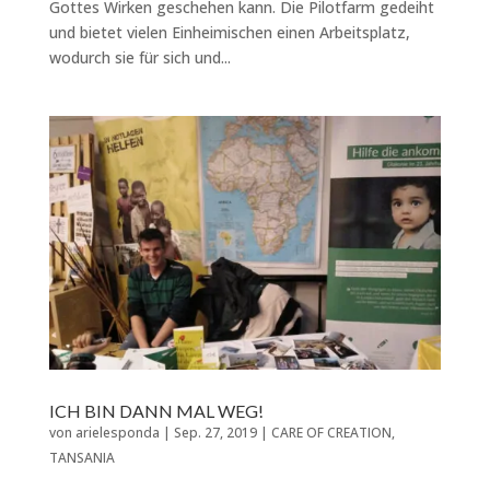
Gottes Wirken geschehen kann. Die Pilotfarm gedeiht
und bietet vielen Einheimischen einen Arbeitsplatz,
wodurch sie für sich und...
ICH BIN DANN MAL WEG!
von
arielesponda
|
Sep. 27, 2019
|
CARE OF CREATION
,
TANSANIA