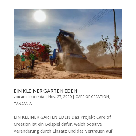
EIN KLEINER GARTEN EDEN
von
arielesponda
|
Nov. 27, 2020
|
CARE OF CREATION
,
TANSANIA
EIN KLEINER GARTEN EDEN Das Projekt Care of
Creation ist ein Beispiel dafür, welch positive
Veränderung durch Einsatz und das Vertrauen auf