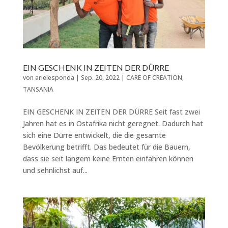
EIN GESCHENK IN ZEITEN DER DÜRRE
von
arielesponda
|
Sep. 20, 2022
|
CARE OF CREATION
,
TANSANIA
EIN GESCHENK IN ZEITEN DER DÜRRE Seit fast zwei
Jahren hat es in Ostafrika nicht geregnet. Dadurch hat
sich eine Dürre entwickelt, die die gesamte
Bevölkerung betrifft. Das bedeutet für die Bauern,
dass sie seit langem keine Ernten einfahren können
und sehnlichst auf...