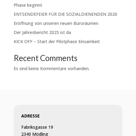
Phase beginnt
ENTSENDEFEIER FÜR DIE SOZIALDIENENDEN 2026
Eröffnung von unseren neuen Büroräumen
Der Jahresbericht 2025 ist da
KICK OFF – Start der Pilotphase Einsamkeit
Recent Comments
Es sind keine Kommentare vorhanden.
ADRESSE
Fabriksgasse 19
2340 Mödling