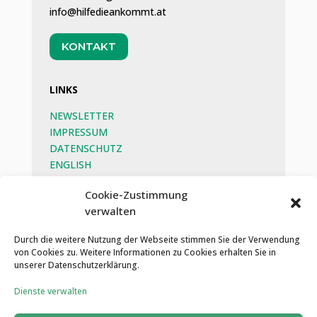
info@hilfedieankommt.at
KONTAKT
LINKS
NEWSLETTER
IMPRESSUM
DATENSCHUTZ
ENGLISH
BEG
Cookie-Zustimmung
verwalten
SOZIALE MEDIEN
Durch die weitere Nutzung der Webseite stimmen Sie der Verwendung
von Cookies zu. Weitere Informationen zu Cookies erhalten Sie in
unserer Datenschutzerklärung.
Dienste verwalten