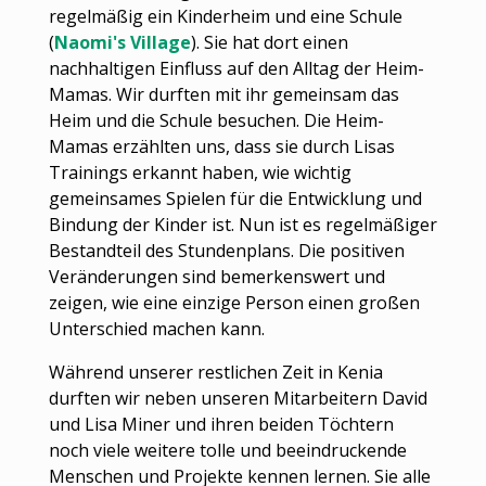
regelmäßig ein Kinderheim und eine Schule
(
Naomi's Village
). Sie hat dort einen
nachhaltigen Einfluss auf den Alltag der Heim-
Mamas. Wir durften mit ihr gemeinsam das
Heim und die Schule besuchen. Die Heim-
Mamas erzählten uns, dass sie durch Lisas
Trainings erkannt haben, wie wichtig
gemeinsames Spielen für die Entwicklung und
Bindung der Kinder ist. Nun ist es regelmäßiger
Bestandteil des Stundenplans. Die positiven
Veränderungen sind bemerkenswert und
zeigen, wie eine einzige Person einen großen
Unterschied machen kann.
Während unserer restlichen Zeit in Kenia
durften wir neben unseren Mitarbeitern David
und Lisa Miner und ihren beiden Töchtern
noch viele weitere tolle und beeindruckende
Menschen und Projekte kennen lernen. Sie alle