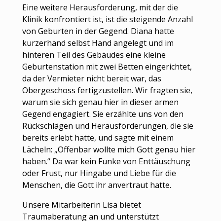
Eine weitere Herausforderung, mit der die
Klinik konfrontiert ist, ist die steigende Anzahl
von Geburten in der Gegend. Diana hatte
kurzerhand selbst Hand angelegt und im
hinteren Teil des Gebäudes eine kleine
Geburtenstation mit zwei Betten eingerichtet,
da der Vermieter nicht bereit war, das
Obergeschoss fertigzustellen. Wir fragten sie,
warum sie sich genau hier in dieser armen
Gegend engagiert. Sie erzählte uns von den
Rückschlägen und Herausforderungen, die sie
bereits erlebt hatte, und sagte mit einem
Lächeln: „Offenbar wollte mich Gott genau hier
haben.“ Da war kein Funke von Enttäuschung
oder Frust, nur Hingabe und Liebe für die
Menschen, die Gott ihr anvertraut hatte.
Unsere Mitarbeiterin Lisa bietet
Traumaberatung an und unterstützt