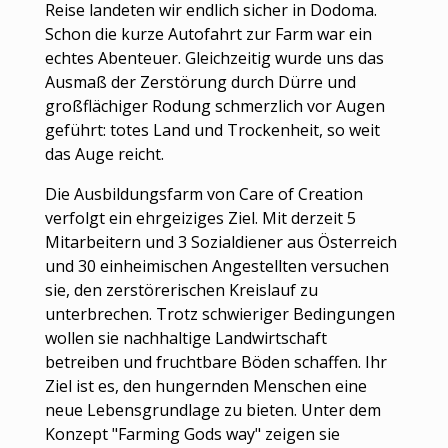
Reise landeten wir endlich sicher in Dodoma.
Schon die kurze Autofahrt zur Farm war ein
echtes Abenteuer. Gleichzeitig wurde uns das
Ausmaß der Zerstörung durch Dürre und
großflächiger Rodung schmerzlich vor Augen
geführt: totes Land und Trockenheit, so weit
das Auge reicht.
Die Ausbildungsfarm von Care of Creation
verfolgt ein ehrgeiziges Ziel. Mit derzeit 5
Mitarbeitern und 3 Sozialdiener aus Österreich
und 30 einheimischen Angestellten versuchen
sie, den zerstörerischen Kreislauf zu
unterbrechen. Trotz schwieriger Bedingungen
wollen sie nachhaltige Landwirtschaft
betreiben und fruchtbare Böden schaffen. Ihr
Ziel ist es, den hungernden Menschen eine
neue Lebensgrundlage zu bieten. Unter dem
Konzept "Farming Gods way" zeigen sie