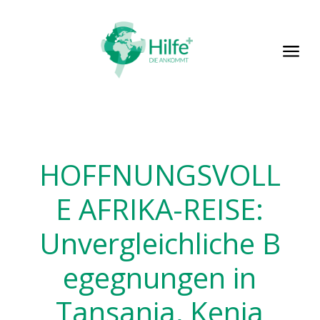
a
HOFFNUNGSVOLL
E AFRIKA-REISE:
Unvergleichliche B
egegnungen in
Tansania, Kenia