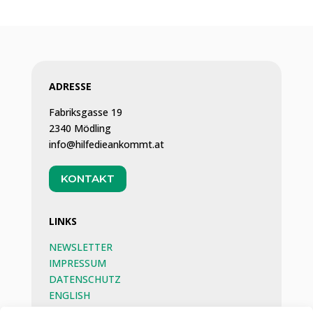
ADRESSE
Fabriksgasse 19
2340 Mödling
info@hilfedieankommt.at
KONTAKT
LINKS
NEWSLETTER
IMPRESSUM
DATENSCHUTZ
ENGLISH
BEG