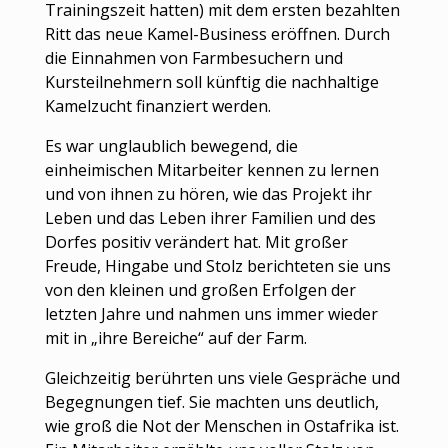
Trainingszeit hatten) mit dem ersten bezahlten
Ritt das neue Kamel-Business eröffnen. Durch
die Einnahmen von Farmbesuchern und
Kursteilnehmern soll künftig die nachhaltige
Kamelzucht finanziert werden.
Es war unglaublich bewegend, die
einheimischen Mitarbeiter kennen zu lernen
und von ihnen zu hören, wie das Projekt ihr
Leben und das Leben ihrer Familien und des
Dorfes positiv verändert hat. Mit großer
Freude, Hingabe und Stolz berichteten sie uns
von den kleinen und großen Erfolgen der
letzten Jahre und nahmen uns immer wieder
mit in „ihre Bereiche“ auf der Farm.
Gleichzeitig berührten uns viele Gespräche und
Begegnungen tief. Sie machten uns deutlich,
wie groß die Not der Menschen in Ostafrika ist.