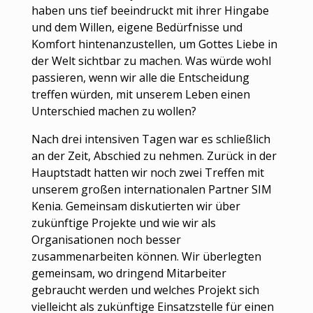
haben uns tief beeindruckt mit ihrer Hingabe
und dem Willen, eigene Bedürfnisse und
Komfort hintenanzustellen, um Gottes Liebe in
der Welt sichtbar zu machen. Was würde wohl
passieren, wenn wir alle die Entscheidung
treffen würden, mit unserem Leben einen
Unterschied machen zu wollen?
Nach drei intensiven Tagen war es schließlich
an der Zeit, Abschied zu nehmen. Zurück in der
Hauptstadt hatten wir noch zwei Treffen mit
unserem großen internationalen Partner SIM
Kenia. Gemeinsam diskutierten wir über
zukünftige Projekte und wie wir als
Organisationen noch besser
zusammenarbeiten können. Wir überlegten
gemeinsam, wo dringend Mitarbeiter
gebraucht werden und welches Projekt sich
vielleicht als zukünftige Einsatzstelle für einen