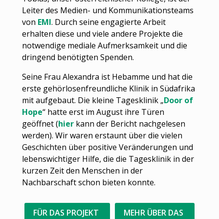
Leiter des Medien- und Kommunikationsteams
von
EMI
. Durch seine engagierte Arbeit
erhalten diese und viele andere Projekte die
notwendige mediale Aufmerksamkeit und die
dringend benötigten Spenden.
Seine Frau Alexandra ist Hebamme und hat die
erste gehörlosenfreundliche Klinik in Südafrika
mit aufgebaut. Die kleine Tagesklinik „
Door of
Hope
“ hatte erst im August ihre Türen
geöffnet (
hier
kann der Bericht nachgelesen
werden). Wir waren erstaunt über die vielen
Geschichten über positive Veränderungen und
lebenswichtiger Hilfe, die die Tagesklinik in der
kurzen Zeit den Menschen in der
Nachbarschaft schon bieten konnte.
FÜR DAS PROJEKT
MEHR ÜBER DAS