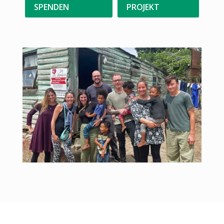
SPENDEN
PROJEKT