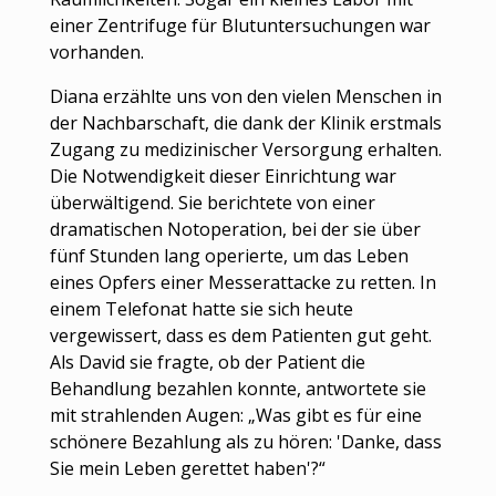
einer Zentrifuge für Blutuntersuchungen war
vorhanden.
Diana erzählte uns von den vielen Menschen in
der Nachbarschaft, die dank der Klinik erstmals
Zugang zu medizinischer Versorgung erhalten.
Die Notwendigkeit dieser Einrichtung war
überwältigend. Sie berichtete von einer
dramatischen Notoperation, bei der sie über
fünf Stunden lang operierte, um das Leben
eines Opfers einer Messerattacke zu retten. In
einem Telefonat hatte sie sich heute
vergewissert, dass es dem Patienten gut geht.
Als David sie fragte, ob der Patient die
Behandlung bezahlen konnte, antwortete sie
mit strahlenden Augen: „Was gibt es für eine
schönere Bezahlung als zu hören: 'Danke, dass
Sie mein Leben gerettet haben'?“