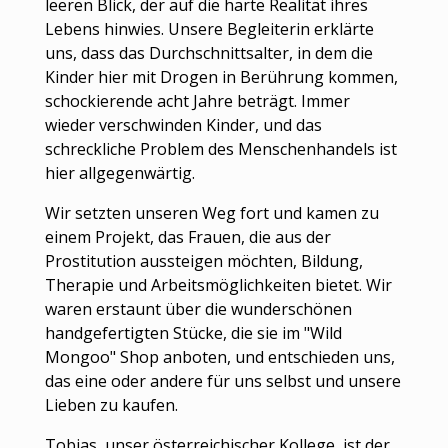
leeren Blick, der auf die harte Realität ihres
Lebens hinwies. Unsere Begleiterin erklärte
uns, dass das Durchschnittsalter, in dem die
Kinder hier mit Drogen in Berührung kommen,
schockierende acht Jahre beträgt. Immer
wieder verschwinden Kinder, und das
schreckliche Problem des Menschenhandels ist
hier allgegenwärtig.
Wir setzten unseren Weg fort und kamen zu
einem Projekt, das Frauen, die aus der
Prostitution aussteigen möchten, Bildung,
Therapie und Arbeitsmöglichkeiten bietet. Wir
waren erstaunt über die wunderschönen
handgefertigten Stücke, die sie im "Wild
Mongoo" Shop anboten, und entschieden uns,
das eine oder andere für uns selbst und unsere
Lieben zu kaufen.
Tobias, unser österreichischer Kollege, ist der