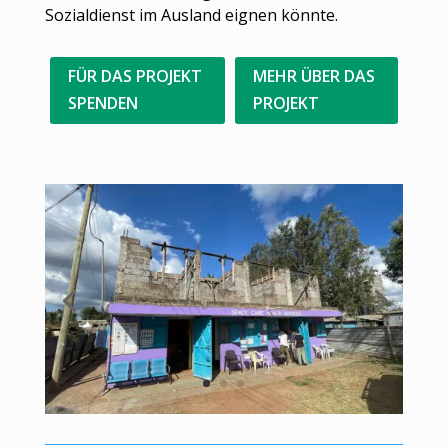
Sozialdienst im Ausland eignen könnte.
FÜR DAS PROJEKT
MEHR ÜBER DAS
SPENDEN
PROJEKT