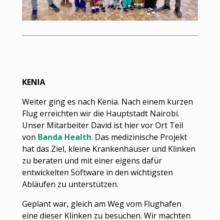
KENIA
Weiter ging es nach Kenia. Nach einem kurzen
Flug erreichten wir die Hauptstadt Nairobi.
Unser Mitarbeiter David ist hier vor Ort Teil
von
Banda Health
. Das medizinische Projekt
hat das Ziel, kleine Krankenhäuser und Klinken
zu beraten und mit einer eigens dafür
entwickelten Software in den wichtigsten
Abläufen zu unterstützen.
Geplant war, gleich am Weg vom Flughafen
eine dieser Klinken zu besuchen. Wir machten