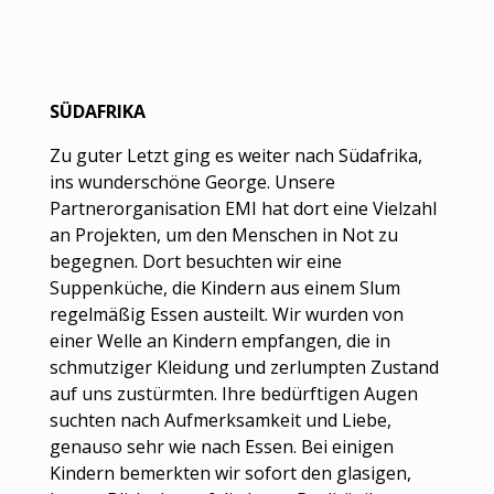
SÜDAFRIKA
Zu guter Letzt ging es weiter nach Südafrika,
ins wunderschöne George. Unsere
Partnerorganisation EMI hat dort eine Vielzahl
an Projekten, um den Menschen in Not zu
begegnen. Dort besuchten wir eine
Suppenküche, die Kindern aus einem Slum
regelmäßig Essen austeilt. Wir wurden von
einer Welle an Kindern empfangen, die in
schmutziger Kleidung und zerlumpten Zustand
auf uns zustürmten. Ihre bedürftigen Augen
suchten nach Aufmerksamkeit und Liebe,
genauso sehr wie nach Essen. Bei einigen
Kindern bemerkten wir sofort den glasigen,