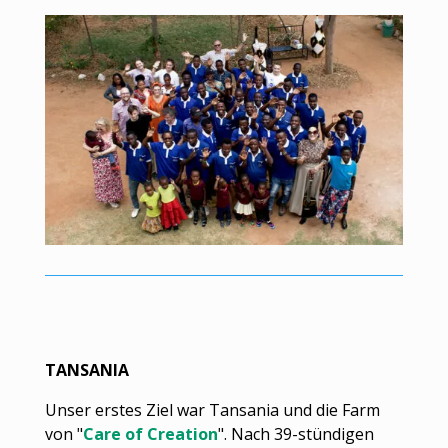
TANSANIA
Unser erstes Ziel war Tansania und die Farm
von "
Care of Creation
". Nach 39-stündigen