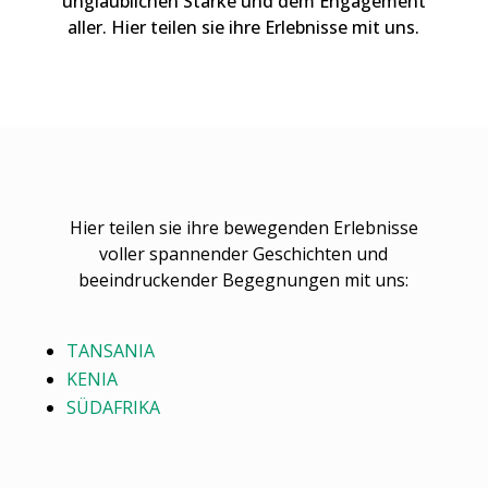
unglaublichen Stärke und dem Engagement
aller. Hier teilen sie ihre Erlebnisse mit uns.
Hier teilen sie ihre bewegenden Erlebnisse
voller spannender Geschichten und
beeindruckender Begegnungen mit uns:
TANSANIA
KENIA
SÜDAFRIKA