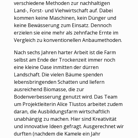
verschiedene Methoden zur nachhaltigen
Land-, Forst- und Viehwirtschaft auf. Dabei
kommen keine Maschinen, kein Dünger und
keine Bewässerung zum Einsatz. Dennoch
erzielen sie eine mehr als zehnfache Ernte im
Vergleich zu konventionellen Anbaumethoden.
Nach sechs Jahren harter Arbeit ist die Farm
selbst am Ende der Trockenzeit immer noch
eine kleine Oase inmitten der dürren
Landschaft. Die vielen Bäume spenden
lebensbringenden Schatten und liefern
ausreichend Biomasse, die zur
Bodenverbesserung genutzt wird. Das Team
um Projektleiterin Alice Tlustos arbeitet zudem
daran, die Ausbildungsfarm wirtschaftlich
unabhängig zu machen. Hier sind Kreativität
und innovative Ideen gefragt. Ausgerechnet wir
durften (nachdem die Kamele ein Jahr