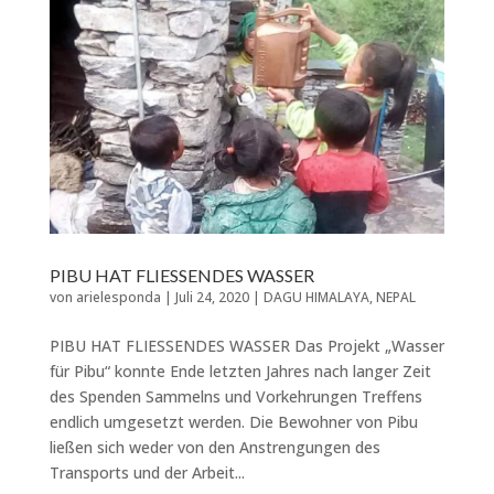
PIBU HAT FLIESSENDES WASSER
von
arielesponda
|
Juli 24, 2020
|
DAGU HIMALAYA
,
NEPAL
PIBU HAT FLIESSENDES WASSER Das Projekt „Wasser
für Pibu“ konnte Ende letzten Jahres nach langer Zeit
des Spenden Sammelns und Vorkehrungen Treffens
endlich umgesetzt werden. Die Bewohner von Pibu
ließen sich weder von den Anstrengungen des
Transports und der Arbeit...