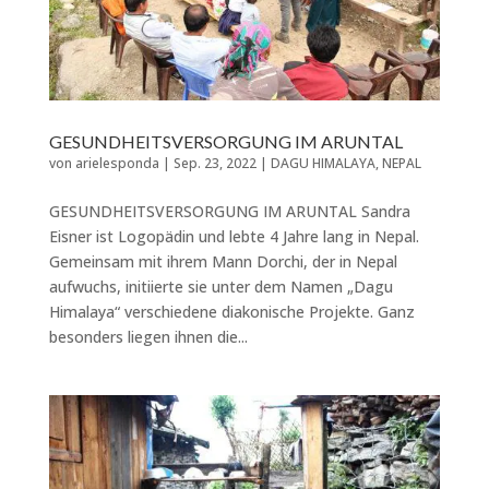
GESUNDHEITSVERSORGUNG IM ARUNTAL
von
arielesponda
|
Sep. 23, 2022
|
DAGU HIMALAYA
,
NEPAL
GESUNDHEITSVERSORGUNG IM ARUNTAL Sandra
Eisner ist Logopädin und lebte 4 Jahre lang in Nepal.
Gemeinsam mit ihrem Mann Dorchi, der in Nepal
aufwuchs, initiierte sie unter dem Namen „Dagu
Himalaya“ verschiedene diakonische Projekte. Ganz
besonders liegen ihnen die...