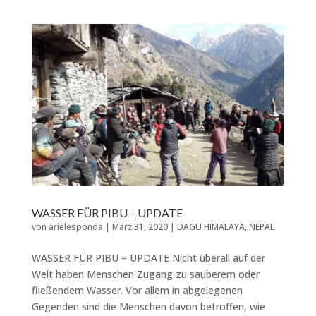
WASSER FÜR PIBU – UPDATE
von
arielesponda
|
März 31, 2020
|
DAGU HIMALAYA
,
NEPAL
WASSER FÜR PIBU – UPDATE Nicht überall auf der
Welt haben Menschen Zugang zu sauberem oder
fließendem Wasser. Vor allem in abgelegenen
Gegenden sind die Menschen davon betroffen, wie