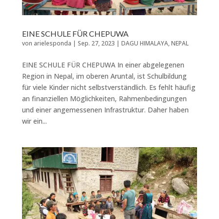
EINE SCHULE FÜR CHEPUWA
von
arielesponda
|
Sep. 27, 2023
|
DAGU HIMALAYA
,
NEPAL
EINE SCHULE FÜR CHEPUWA In einer abgelegenen
Region in Nepal, im oberen Aruntal, ist Schulbildung
für viele Kinder nicht selbstverständlich. Es fehlt häufig
an finanziellen Möglichkeiten, Rahmenbedingungen
und einer angemessenen Infrastruktur. Daher haben
wir ein...