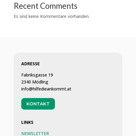
Recent Comments
Es sind keine Kommentare vorhanden.
ADRESSE
Fabriksgasse 19
2340 Mödling
info@hilfedieankommt.at
KONTAKT
LINKS
NEWSLETTER