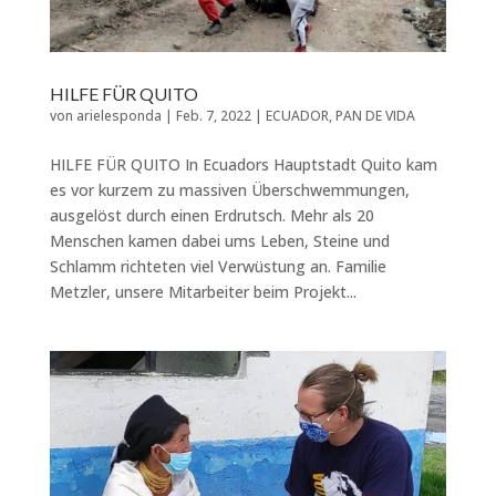
HILFE FÜR QUITO
von
arielesponda
|
Feb. 7, 2022
|
ECUADOR
,
PAN DE VIDA
HILFE FÜR QUITO In Ecuadors Hauptstadt Quito kam
es vor kurzem zu massiven Überschwemmungen,
ausgelöst durch einen Erdrutsch. Mehr als 20
Menschen kamen dabei ums Leben, Steine und
Schlamm richteten viel Verwüstung an. Familie
Metzler, unsere Mitarbeiter beim Projekt...