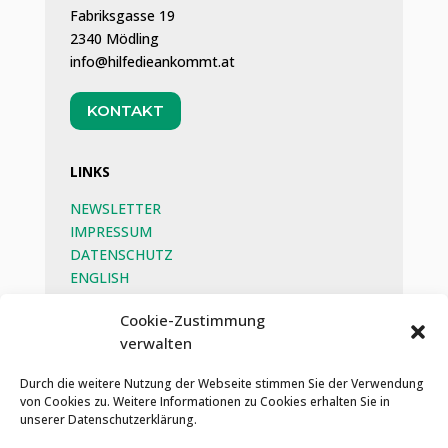
Fabriksgasse 19
2340 Mödling
info@hilfedieankommt.at
KONTAKT
LINKS
NEWSLETTER
IMPRESSUM
DATENSCHUTZ
ENGLISH
BEG
Cookie-Zustimmung
verwalten
SOZIALE MEDIEN
Durch die weitere Nutzung der Webseite stimmen Sie der Verwendung
von Cookies zu. Weitere Informationen zu Cookies erhalten Sie in
unserer Datenschutzerklärung.