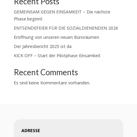
Recent Posts
GEMEINSAM GEGEN EINSAMKEIT – Die nächste
Phase beginnt
ENTSENDEFEIER FÜR DIE SOZIALDIENENDEN 2026
Eröffnung von unseren neuen Büroräumen
Der Jahresbericht 2025 ist da
KICK OFF – Start der Pilotphase Einsamkeit
Recent Comments
Es sind keine Kommentare vorhanden.
ADRESSE