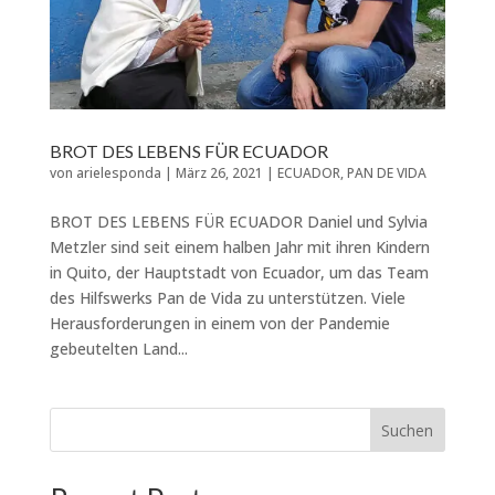
BROT DES LEBENS FÜR ECUADOR
von
arielesponda
|
März 26, 2021
|
ECUADOR
,
PAN DE VIDA
BROT DES LEBENS FÜR ECUADOR Daniel und Sylvia
Metzler sind seit einem halben Jahr mit ihren Kindern
in Quito, der Hauptstadt von Ecuador, um das Team
des Hilfswerks Pan de Vida zu unterstützen. Viele
Herausforderungen in einem von der Pandemie
gebeutelten Land...
Suchen