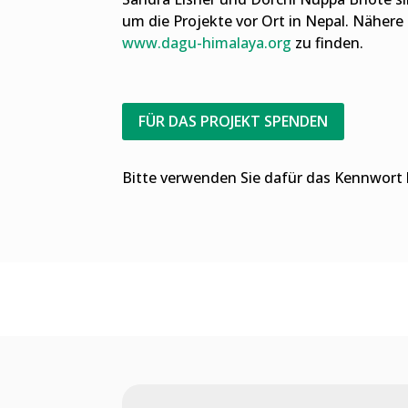
um die Projekte vor Ort in Nepal. Näher
www.dagu-himalaya.org
zu finden.
FÜR DAS PROJEKT SPENDEN
Bitte verwenden Sie dafür das Kennwort