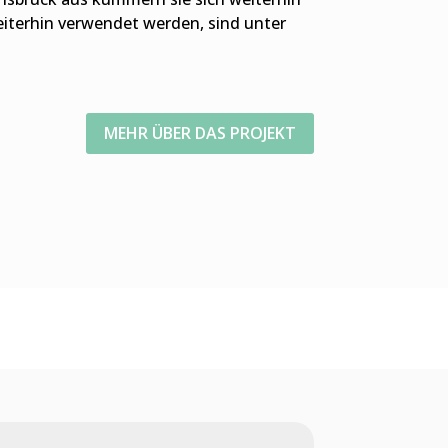
eiterhin verwendet werden, sind unter
MEHR ÜBER DAS PROJEKT