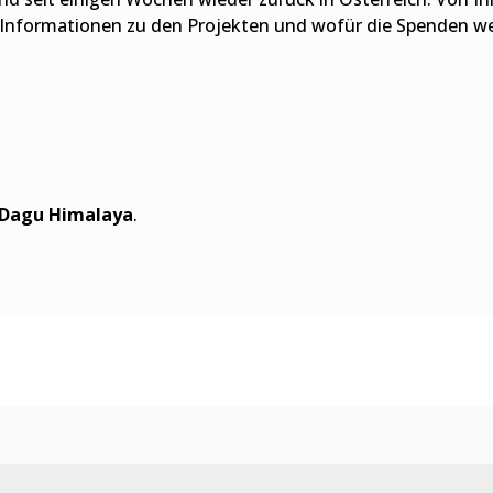
e Informationen zu den Projekten und wofür die Spenden w
Dagu Himalaya
.