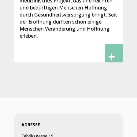
medizinisches Projekt, das unerreichten
und bedürftigen Menschen Hoffnung
durch Gesundheitsversorgung bringt. Seit
der Eröffnung durften schon einige
Menschen Veränderung und Hoffnung
erleben.
ADRESSE
Fabriksgasse 19