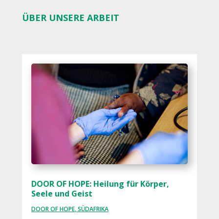
ÜBER UNSERE ARBEIT
DOOR OF HOPE: Heilung für Körper,
Seele und Geist
DOOR OF HOPE
,
SÜDAFRIKA