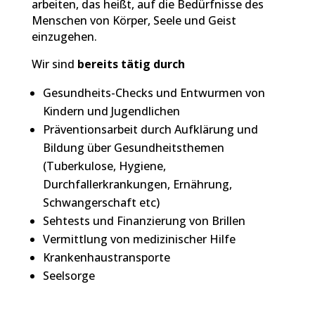
arbeiten, das heißt, auf die Bedürfnisse des
Menschen von Körper, Seele und Geist
einzugehen.
Wir sind
bereits tätig durch
Gesundheits-Checks und Entwurmen von
Kindern und Jugendlichen
Präventionsarbeit durch Aufklärung und
Bildung über Gesundheitsthemen
(Tuberkulose, Hygiene,
Durchfallerkrankungen, Ernährung,
Schwangerschaft etc)
Sehtests und Finanzierung von Brillen
Vermittlung von medizinischer Hilfe
Krankenhaustransporte
Seelsorge