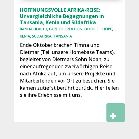
HOFFNUNGSVOLLE AFRIKA-REISE:
Unvergleichliche Begegnungen in
Tansania, Kenia und Südafrika
BANDA HEALTH
,
CARE OF CREATION
,
DOOR OF HOPE
,
KENIA
,
SÜDAFRIKA
,
TANSANIA
Ende Oktober brachen Timna und
Dietmar (Teil unsere Homebase Teams),
begleitet von Dietmars Sohn Noah, zu
einer aufregenden zweiwöchigen Reise
nach Afrika auf, um unsere Projekte und
Mitarbeitenden vor Ort zu besuchen. Sie
kamen zutiefst berührt zurück. Hier teilen
sie ihre Erlebnisse mit uns.