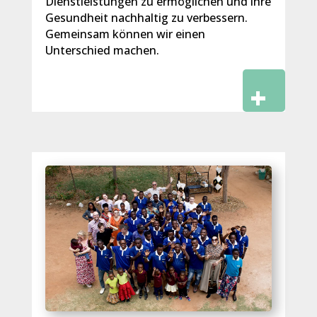
Dienstleistungen zu ermöglichen und ihre
Gesundheit nachhaltig zu verbessern.
Gemeinsam können wir einen
Unterschied machen.