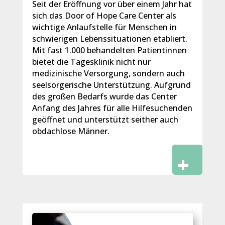
Seit der Eröffnung vor über einem Jahr hat
sich das Door of Hope Care Center als
wichtige Anlaufstelle für Menschen in
schwierigen Lebenssituationen etabliert.
Mit fast 1.000 behandelten Patientinnen
bietet die Tagesklinik nicht nur
medizinische Versorgung, sondern auch
seelsorgerische Unterstützung. Aufgrund
des großen Bedarfs wurde das Center
Anfang des Jahres für alle Hilfesuchenden
geöffnet und unterstützt seither auch
obdachlose Männer.