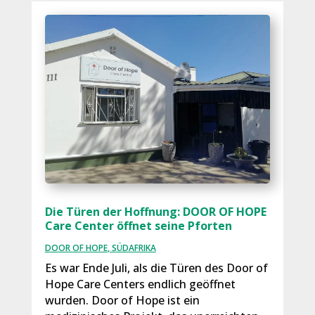
Die Türen der Hoffnung: DOOR OF HOPE
Care Center öffnet seine Pforten
DOOR OF HOPE
,
SÜDAFRIKA
Es war Ende Juli, als die Türen des Door of
Hope Care Centers endlich geöffnet
wurden. Door of Hope ist ein