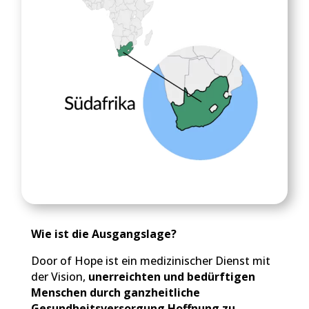
Wie ist die Ausgangslage?
Door of Hope ist ein medizinischer Dienst mit
der Vision,
unerreichten und bedürftigen
Menschen durch ganzheitliche
Gesundheitsversorgung Hoffnung zu