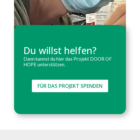
Du willst helfen?
Dann kannst du hier das Projekt DOOR OF
HOPE unterstützen.
FÜR DAS PROJEKT SPENDEN