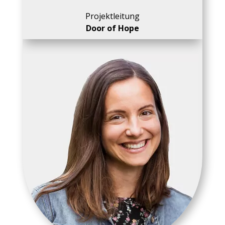
Projektleitung
Door of Hope