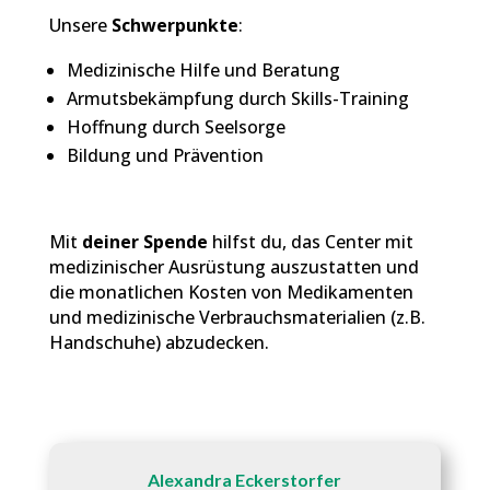
Unsere
Schwerpunkte
:
Medizinische Hilfe und Beratung
Armutsbekämpfung durch Skills-Training
Hoffnung durch Seelsorge
Bildung und Prävention
Mit
deiner Spende
hilfst du, das Center mit
medizinischer Ausrüstung auszustatten und
die monatlichen Kosten von Medikamenten
und medizinische Verbrauchsmaterialien (z.B.
Handschuhe) abzudecken.
Alexandra Eckerstorfer