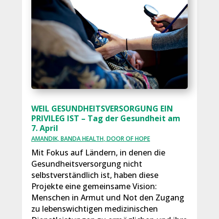
WEIL GESUNDHEITSVERSORGUNG EIN
PRIVILEG IST – Tag der Gesundheit am
7. April
AMANDIK
,
BANDA HEALTH
,
DOOR OF HOPE
Mit Fokus auf Ländern, in denen die
Gesundheitsversorgung nicht
selbstverständlich ist, haben diese
Projekte eine gemeinsame Vision:
Menschen in Armut und Not den Zugang
zu lebenswichtigen medizinischen