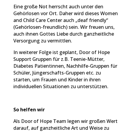
Eine große Not herrscht auch unter den
Gehörlosen vor Ort. Daher wird dieses Women
and Child Care Center auch „deaf friendly“
(Gehörlosen-freundlich) sein. Wir freuen uns,
auch ihnen Gottes Liebe durch ganzheitliche
Versorgung zu vermittlen.
In weiterer Folge ist geplant, Door of Hope
Support Gruppen für z.B. Teenie-Mütter,
Diabetes Patientinnen, Nachhilfe-Gruppen für
Schüler, Jüngerschafts-Gruppen etc. zu
starten, um Frauen und Kinder in ihren
individuellen Situationen zu unterstützen.
So helfen wir
Als Door of Hope Team legen wir großen Wert
darauf, auf ganzheitliche Art und Weise zu