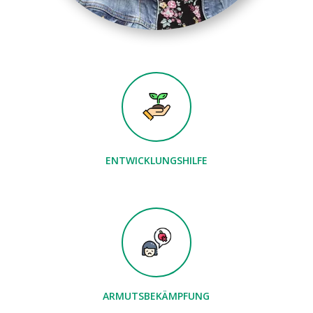
ENTWICKLUNGSHILFE
ARMUTSBEKÄMPFUNG