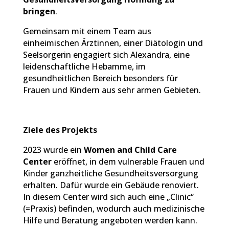
bringen
.
Gemeinsam mit einem Team aus
einheimischen Ärztinnen, einer Diätologin und
Seelsorgerin engagiert sich Alexandra, eine
leidenschaftliche Hebamme, im
gesundheitlichen Bereich besonders für
Frauen und Kindern aus sehr armen Gebieten.
Ziele des Projekts
2023 wurde ein
Women and Child Care
Center
eröffnet, in dem vulnerable Frauen und
Kinder ganzheitliche Gesundheitsversorgung
erhalten. Dafür wurde ein Gebäude renoviert.
In diesem Center wird sich auch eine „Clinic“
(=Praxis) befinden, wodurch auch medizinische
Hilfe und Beratung angeboten werden kann.