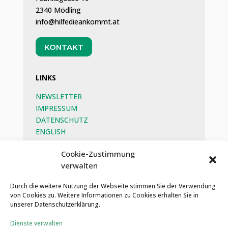
2340 Mödling
info@hilfedieankommt.at
KONTAKT
LINKS
NEWSLETTER
IMPRESSUM
DATENSCHUTZ
ENGLISH
BEG
Cookie-Zustimmung
verwalten
SOZIALE MEDIEN
Durch die weitere Nutzung der Webseite stimmen Sie der Verwendung
von Cookies zu. Weitere Informationen zu Cookies erhalten Sie in
unserer Datenschutzerklärung.
Dienste verwalten