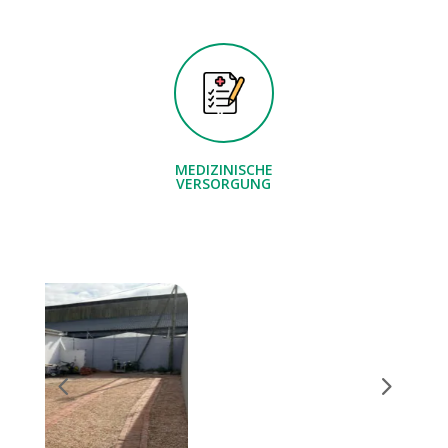
MEDIZINISCHE
VERSORGUNG