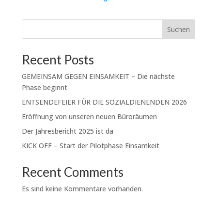
Suchen
Recent Posts
GEMEINSAM GEGEN EINSAMKEIT – Die nächste
Phase beginnt
ENTSENDEFEIER FÜR DIE SOZIALDIENENDEN 2026
Eröffnung von unseren neuen Büroräumen
Der Jahresbericht 2025 ist da
KICK OFF – Start der Pilotphase Einsamkeit
Recent Comments
Es sind keine Kommentare vorhanden.