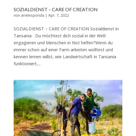
SOZIALDIENST – CARE OF CREATION
von
arielesponda
|
Apr. 7, 2022
SOZIALDIENST – CARE OF CREATION Sozialdienst in
Tansania Du möchtest dich sozial in der Welt
engagieren und Menschen in Not helfen?Wenn du
immer schon auf einer Farm arbeiten wolltest und
kennen lernen willst, wie Landwirtschaft in Tansania
funktioniert,...