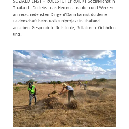
SOZIALDIENST – ROLLSTUHLPROJEKT Sozialdienst in
Thailand Du liebst das Herumschrauben und Werken
an verschiedensten Dingen?Dann kannst du deine
Leidenschaft beim Rollstuhlprojekt in Thailand
ausleben. Gespendete Rollstühle, Rollatoren, Gehhilfen
und...