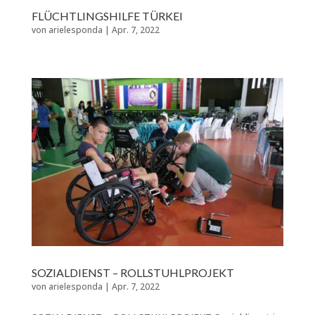
FLÜCHTLINGSHILFE TÜRKEI
von
arielesponda
|
Apr. 7, 2022
SOZIALDIENST – ROLLSTUHLPROJEKT
von
arielesponda
|
Apr. 7, 2022