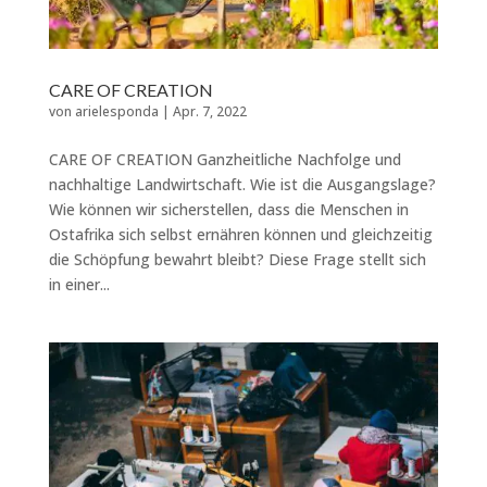
CARE OF CREATION
von
arielesponda
|
Apr. 7, 2022
CARE OF CREATION Ganzheitliche Nachfolge und
nachhaltige Landwirtschaft. Wie ist die Ausgangslage?
Wie können wir sicherstellen, dass die Menschen in
Ostafrika sich selbst ernähren können und gleichzeitig
die Schöpfung bewahrt bleibt? Diese Frage stellt sich
in einer...