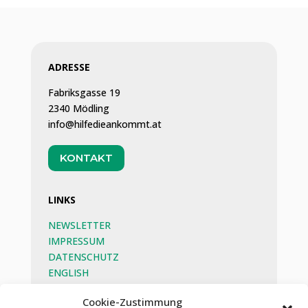
ADRESSE
Fabriksgasse 19
2340 Mödling
info@hilfedieankommt.at
KONTAKT
LINKS
NEWSLETTER
IMPRESSUM
DATENSCHUTZ
ENGLISH
BEG
Cookie-Zustimmung